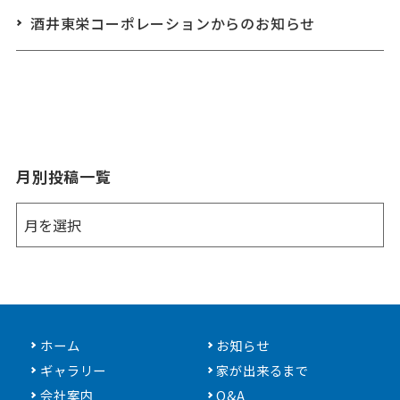
酒井東栄コーポレーションからのお知らせ
月別投稿一覧
ホーム
お知らせ
ギャラリー
家が出来るまで
会社案内
Q&A