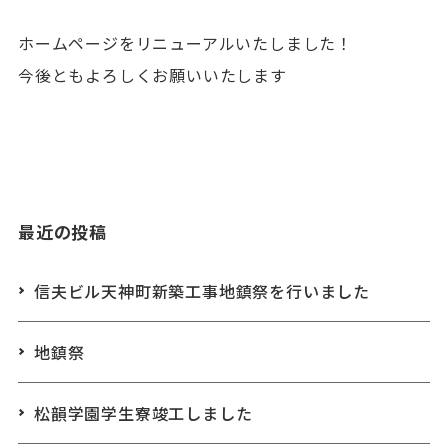
ホームページをリニューアルいたしました！
今後ともよろしくお願いいたします
最近の投稿
信夫ビル天神町新築工事地鎮祭を行いました
地鎮祭
松韻学園学生寮竣工しました