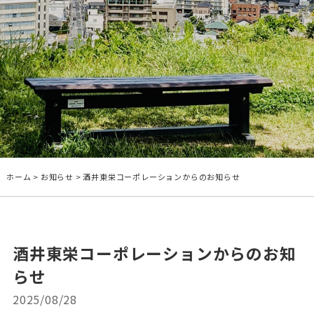
ホーム
>
お知らせ
>
酒井東栄コーポレーションからのお知らせ
酒井東栄コーポレーションからのお知
らせ
2025/08/28